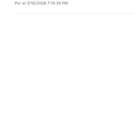
Por
el 3/16/2008 7:16:34 PM