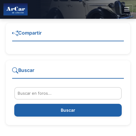
Compartir
Buscar
Buscar