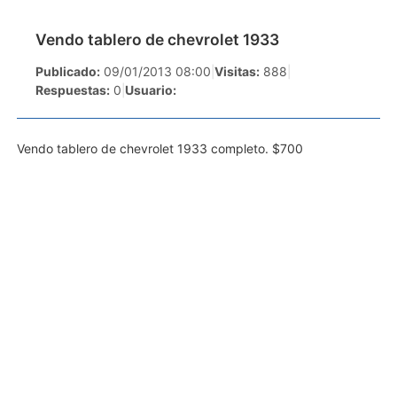
Vendo tablero de chevrolet 1933
Publicado:
09/01/2013 08:00
|
Visitas:
888
|
Respuestas:
0
|
Usuario:
Vendo tablero de chevrolet 1933 completo. $700