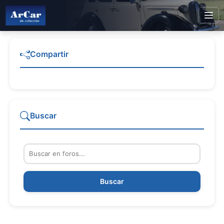
Compartir
Buscar
Buscar