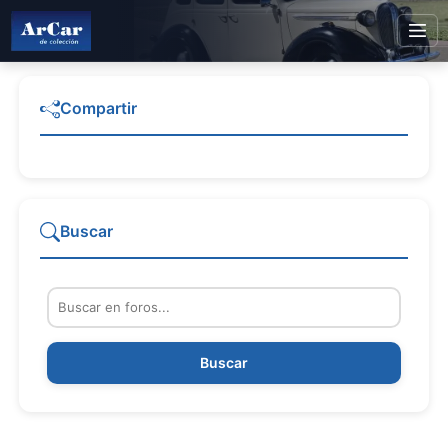
Compartir
Buscar
Buscar