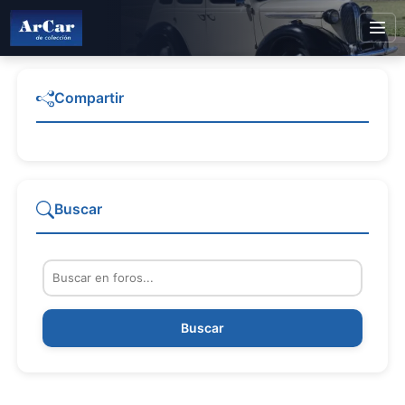
Compartir
Buscar
Buscar