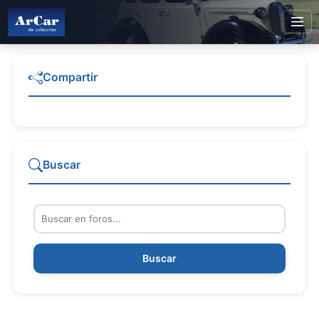
Compartir
Buscar
Buscar