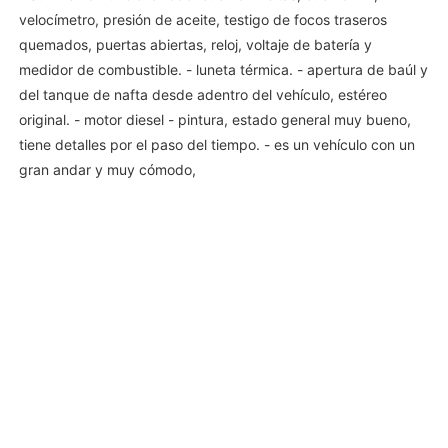
velocímetro, presión de aceite, testigo de focos traseros
quemados, puertas abiertas, reloj, voltaje de batería y
medidor de combustible. - luneta térmica. - apertura de baúl y
del tanque de nafta desde adentro del vehículo, estéreo
original. - motor diesel - pintura, estado general muy bueno,
tiene detalles por el paso del tiempo. - es un vehículo con un
gran andar y muy cómodo,