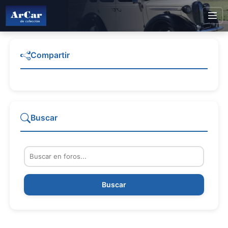
Compartir
Buscar
Buscar