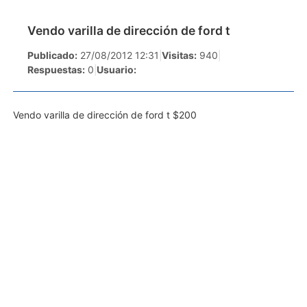
Vendo varilla de dirección de ford t
Publicado:
27/08/2012 12:31
|
Visitas:
940
|
Respuestas:
0
|
Usuario:
Vendo varilla de dirección de ford t $200