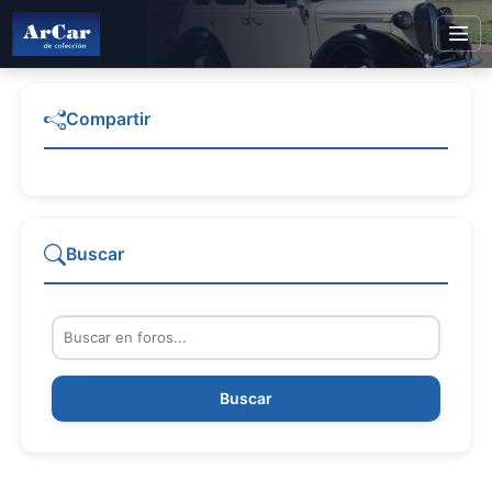
Compartir
Buscar
Buscar