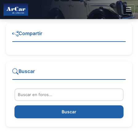
Compartir
Buscar
Buscar