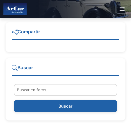
Compartir
Buscar
Buscar