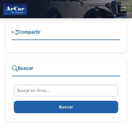
Compartir
Buscar
Buscar