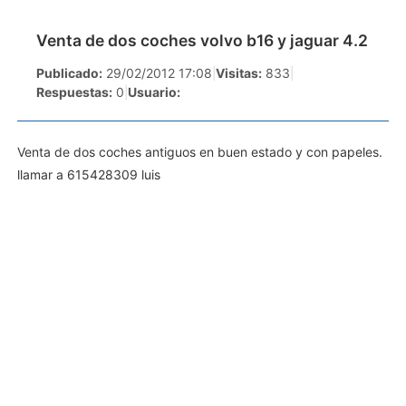
Venta de dos coches volvo b16 y jaguar 4.2
Publicado:
29/02/2012 17:08
|
Visitas:
833
|
Respuestas:
0
|
Usuario:
Venta de dos coches antiguos en buen estado y con papeles.
llamar a 615428309 luis