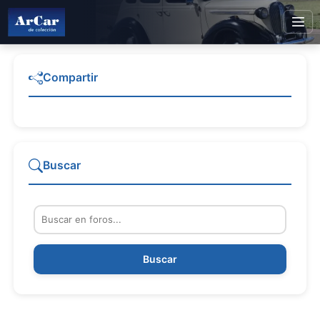
Compartir
Buscar
Buscar