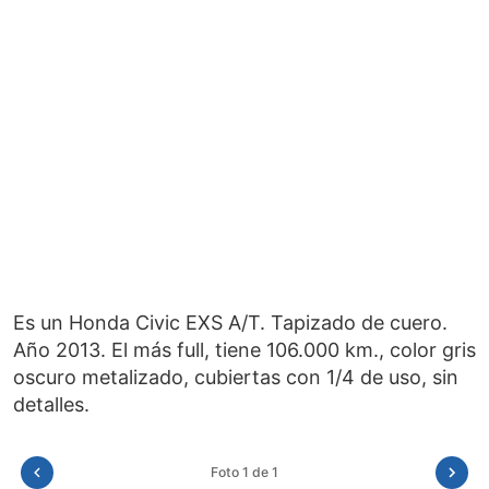
Es un Honda Civic EXS A/T. Tapizado de cuero.
Año 2013. El más full, tiene 106.000 km., color gris
oscuro metalizado, cubiertas con 1/4 de uso, sin
Foto 1 de 1