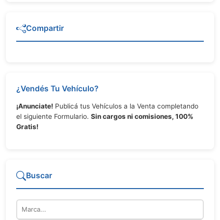
Compartir
¿Vendés Tu Vehículo?
¡Anunciate!
Publicá tus Vehículos a la Venta completando
el siguiente Formulario.
Sin cargos ni comisiones, 100%
Gratis!
Buscar
Marca