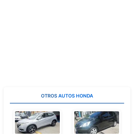
OTROS
AUTOS HONDA