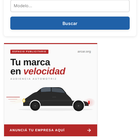
Modelo
Buscar