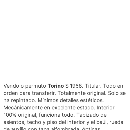
Vendo o permuto
Torino
S 1968. Titular. Todo en
orden para transferir. Totalmente original. Solo se
ha repintado. Mínimos detalles estéticos.
Mecánicamente en excelente estado. Interior
100% original, funciona todo. Tapizado de
asientos, techo y piso del interior y el baúl, rueda
de auxilio con tapa alfombrada, ópticas,