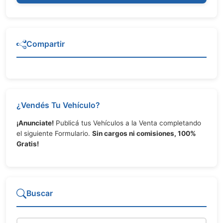
Compartir
¿Vendés Tu Vehículo?
¡Anunciate!
Publicá tus Vehículos a la Venta completando
el siguiente Formulario.
Sin cargos ni comisiones, 100%
Gratis!
Buscar
Marca