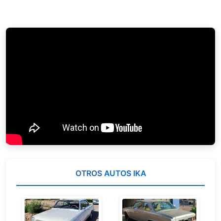
OTROS
AUTOS IKA