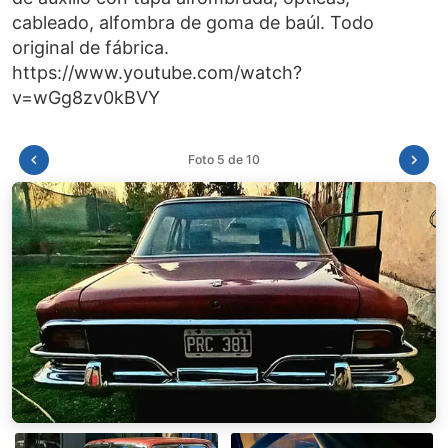
cableado, alfombra de goma de baúl. Todo
original de fábrica.
https://www.youtube.com/watch?
Foto 6 de 10