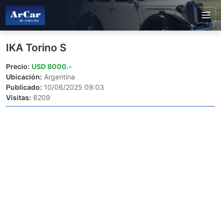
IKA Torino S
Precio:
USD 8000.-
Ubicación:
Argentina
Publicado:
10/06/2025 09:03
Visitas:
8209