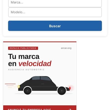
Modelo
Buscar