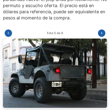
permuto y escucho oferta. El precio está en
dólares para referencia, puede ser equivalente en
Foto 6 de 9