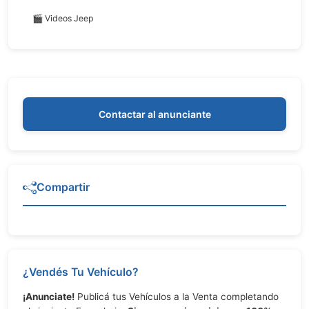
🎬 Videos Jeep
Contactar al anunciante
Compartir
¿Vendés Tu Vehículo?
¡Anunciate!
Publicá tus Vehículos a la Venta completando