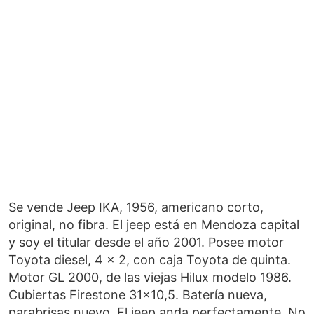
Se vende Jeep IKA, 1956, americano corto,
original, no fibra. El jeep está en Mendoza capital
y soy el titular desde el año 2001. Posee motor
Toyota diesel, 4 x 2, con caja Toyota de quinta.
Motor GL 2000, de las viejas Hilux modelo 1986.
Cubiertas Firestone 31x10,5. Batería nueva,
parabrisas nuevo. El jeep anda perfectamente. No