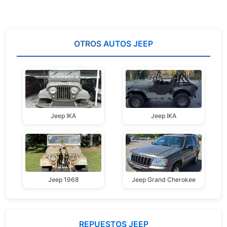
OTROS
AUTOS JEEP
Jeep IKA
Jeep IKA
Jeep 1968
Jeep Grand Cherokee
REPUESTOS JEEP