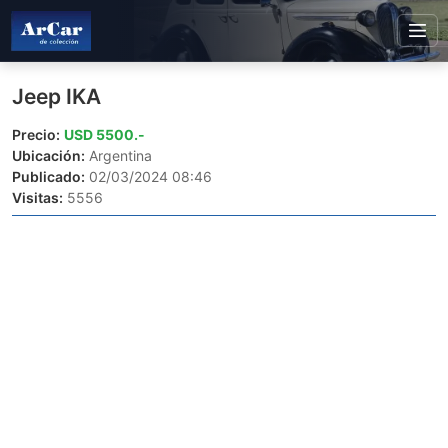
Jeep IKA
Precio:
USD 5500.-
Ubicación:
Argentina
Publicado:
02/03/2024 08:46
Visitas:
5556