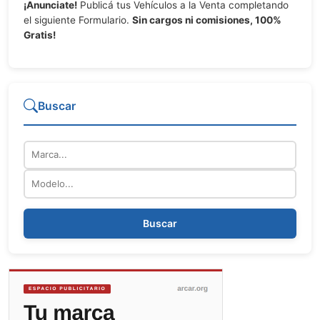
¡Anunciate!
Publicá tus Vehículos a la Venta completando
el siguiente Formulario.
Sin cargos ni comisiones, 100%
Gratis!
Buscar
Marca
Modelo
Buscar