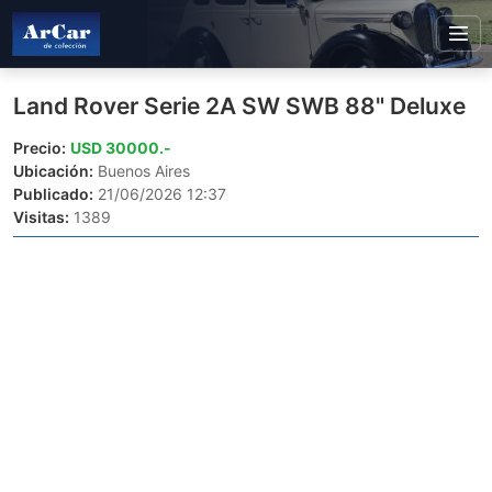
Land Rover Serie 2A SW SWB 88" Deluxe
Precio:
USD 30000.-
Ubicación:
Buenos Aires
Publicado:
21/06/2026 12:37
Visitas:
1389