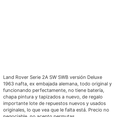
Land Rover Serie 2A SW SWB versión Deluxe
1963 nafta, ex embajada alemana, todo original y
funcionando perfectamente, no tiene batería,
chapa pintura y tapizados a nuevo, de regalo
importante lote de repuestos nuevos y usados
originales, lo que vea que le falta está. Precio no
negociable, no acepto permutas.