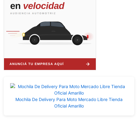
Mochila De Delivery Para Moto Mercado Libre Tienda
Oficial Amarillo