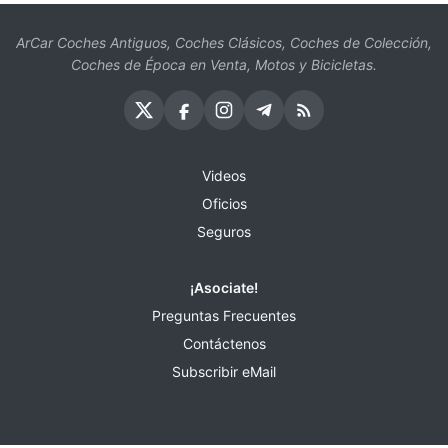
ArCar Coches Antiguos, Coches Clásicos, Coches de Colección,
Coches de Época en Venta, Motos y Bicicletas.
Videos
Oficios
Seguros
¡Asociate!
Preguntas Frecuentes
Contáctenos
Subscribir eMail