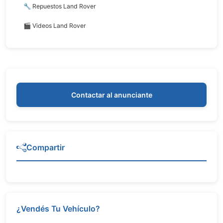
🔧 Repuestos Land Rover
🎬 Videos Land Rover
Contactar al anunciante
Compartir
¿Vendés Tu Vehículo?