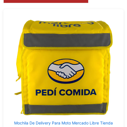
Mochila De Delivery Para Moto Mercado Libre Tienda