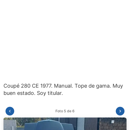
Coupé 280 CE 1977. Manual. Tope de gama. Muy
Foto 6 de 6