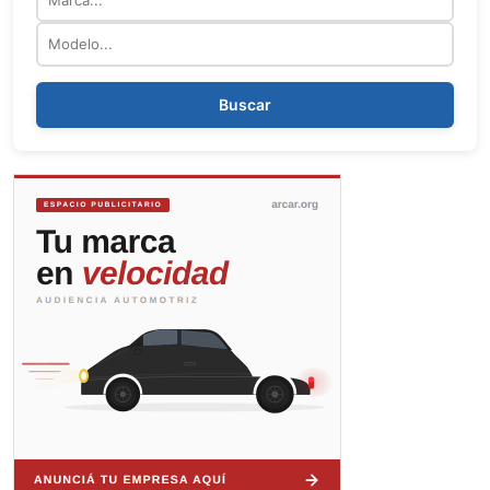
Modelo
Buscar