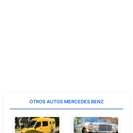
OTROS
AUTOS MERCEDES BENZ