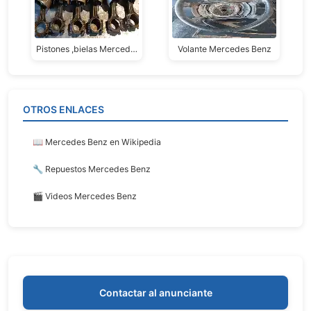
Pistones ,bielas Mercedes Benz 280 Se M110
Volante Mercedes Benz
OTROS ENLACES
📖 Mercedes Benz en Wikipedia
🔧 Repuestos Mercedes Benz
🎬 Videos Mercedes Benz
Contactar al anunciante