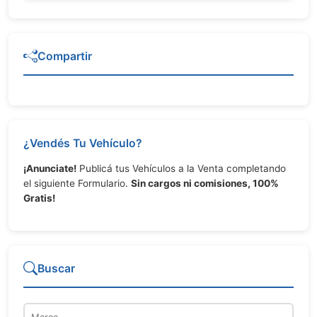
Compartir
¿Vendés Tu Vehículo?
¡Anunciate!
Publicá tus Vehículos a la Venta completando
el siguiente Formulario.
Sin cargos ni comisiones, 100%
Gratis!
Buscar
Marca