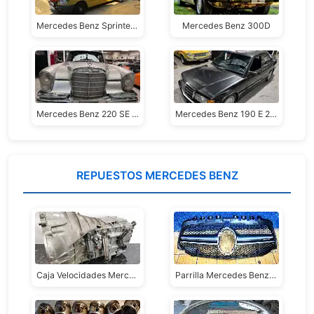
Mercedes Benz Sprinter 313 2012 CDI Motorhome
Mercedes Benz 300D
Mercedes Benz 220 SE Coupé
Mercedes Benz 190 E 2.3-16 1988
REPUESTOS MERCEDES BENZ
Caja Velocidades Mercedes Benz 5ta
Parrilla Mercedes Benz A35 Original