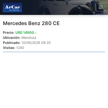
Mercedes Benz 280 CE
Precio:
USD 14500.-
Ubicación:
Mendoza
Publicado:
10/06/2026 08:35
Visitas:
1240