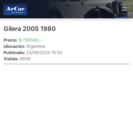
Gilera 200S 1980
Precio:
$ 750000.-
Ubicación:
Argentina
Publicado:
23/09/2023 19:50
Visitas:
8559