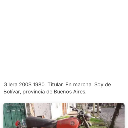
Gilera 200S 1980. Titular. En marcha. Soy de