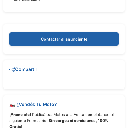
Contactar al anunciante
Compartir
🏍️ ¿Vendés Tu Moto?
¡Anunciate!
Publicá tus Motos a la Venta completando el
siguiente Formulario.
Sin cargos ni comisiones, 100%
Gratis!