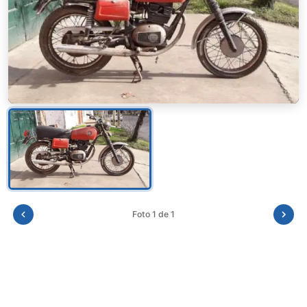
Foto 1 de 1