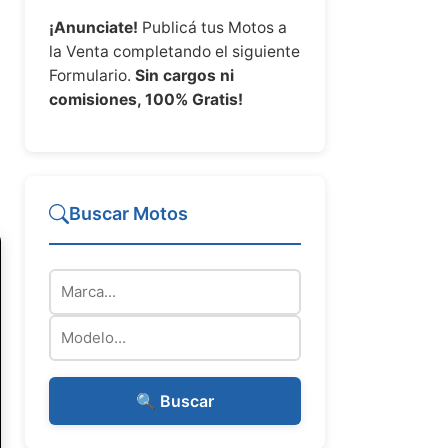
¡Anunciate!
Publicá tus Motos a
la Venta completando el siguiente
Formulario.
Sin cargos ni
comisiones, 100% Gratis!
Buscar Motos
Marca
Modelo
🔍 Buscar