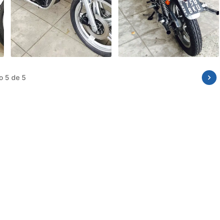
o 1 de 5