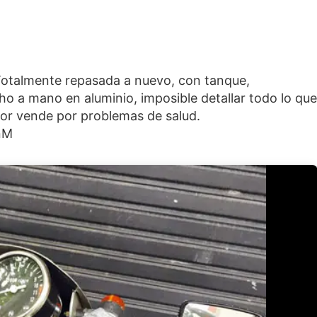
otalmente repasada a nuevo, con tanque,
ho a mano en aluminio, imposible detallar todo lo que
yor vende por problemas de salud.