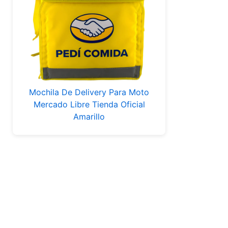
Mochila De Delivery Para Moto
Mercado Libre Tienda Oficial
Amarillo