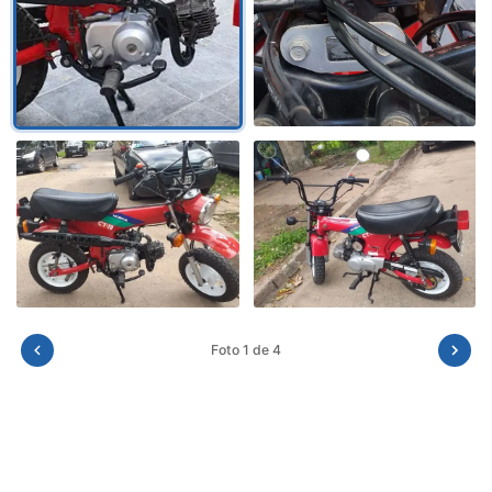
Foto 2 de 4