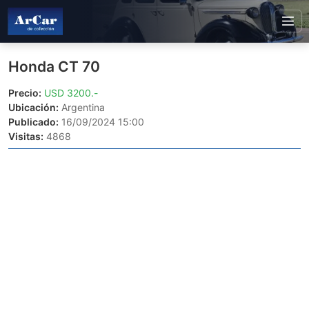
Honda CT 70
Precio:
USD 3200.-
Ubicación:
Argentina
Publicado:
16/09/2024 15:00
Visitas:
4868