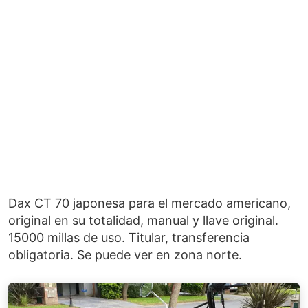
Dax CT 70 japonesa para el mercado americano,
original en su totalidad, manual y llave original.
15000 millas de uso. Titular, transferencia