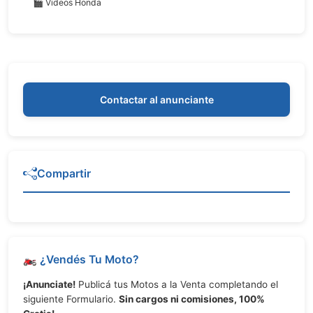
🎬 Videos Honda
Contactar al anunciante
Compartir
🏍️ ¿Vendés Tu Moto?
¡Anunciate!
Publicá tus Motos a la Venta completando el
siguiente Formulario.
Sin cargos ni comisiones, 100%