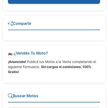
Compartir
🏍️ ¿Vendés Tu Moto?
¡Anunciate!
Publicá tus Motos a la Venta completando el
siguiente Formulario.
Sin cargos ni comisiones, 100%
Gratis!
Buscar Motos