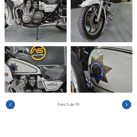
Foto 6 de 10