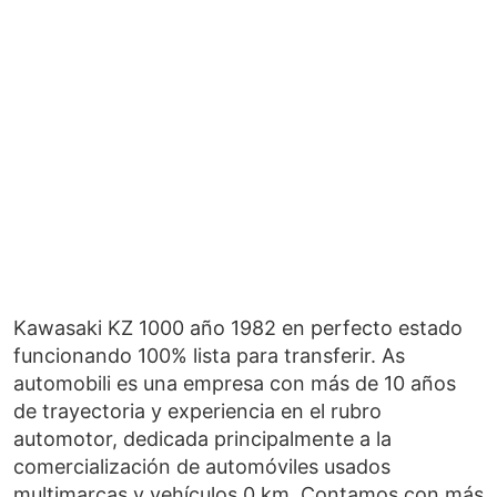
Kawasaki KZ 1000 año 1982 en perfecto estado
funcionando 100% lista para transferir. As
automobili es una empresa con más de 10 años
de trayectoria y experiencia en el rubro
automotor, dedicada principalmente a la
comercialización de automóviles usados
multimarcas y vehículos 0 km. Contamos con más