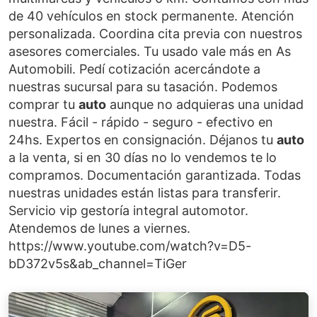
de 40 vehículos en stock permanente. Atención
personalizada. Coordina cita previa con nuestros
asesores comerciales. Tu usado vale más en As
Automobili. Pedí cotización acercándote a
nuestras sucursal para su tasación. Podemos
comprar tu
auto
aunque no adquieras una unidad
nuestra. Fácil - rápido - seguro - efectivo en
24hs. Expertos en consignación. Déjanos tu
auto
a la venta, si en 30 días no lo vendemos te lo
compramos. Documentación garantizada. Todas
nuestras unidades están listas para transferir.
Servicio vip gestoría integral automotor.
Atendemos de lunes a viernes.
https://www.youtube.com/watch?v=D5-