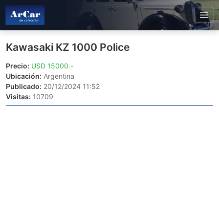
Kawasaki KZ 1000 Police
Precio:
USD 15000.-
Ubicación:
Argentina
Publicado:
20/12/2024 11:52
Visitas:
10709