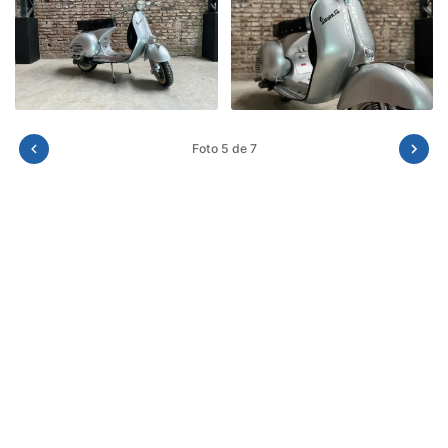
Foto 5 de 7