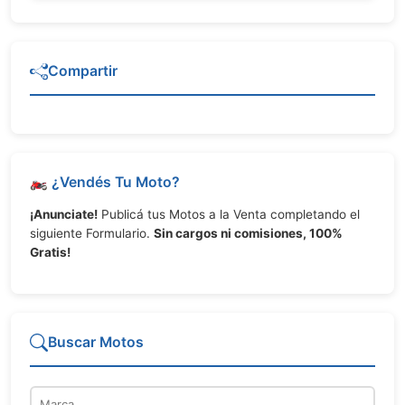
Compartir
🏍️ ¿Vendés Tu Moto?
¡Anunciate!
Publicá tus Motos a la Venta completando el
siguiente Formulario.
Sin cargos ni comisiones, 100%
Gratis!
Buscar Motos
Marca