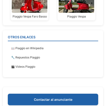
Piaggio Vespa Faro Basso
Piaggio Vespa
OTROS ENLACES
📖 Piaggio en Wikipedia
🔧 Repuestos Piaggio
🎬 Videos Piaggio
Contactar al anunciante