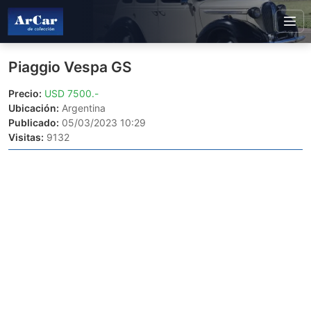
Piaggio Vespa GS
Precio:
USD 7500.-
Ubicación:
Argentina
Publicado:
05/03/2023 10:29
Visitas:
9132