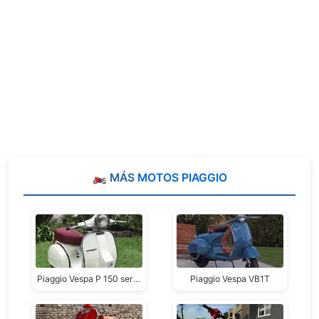
🏍️ MÁS
MOTOS PIAGGIO
Piaggio Vespa P 150 series
Piaggio Vespa VB1T