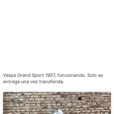
Vespa Grand Sport 1957, funcionando. Solo se