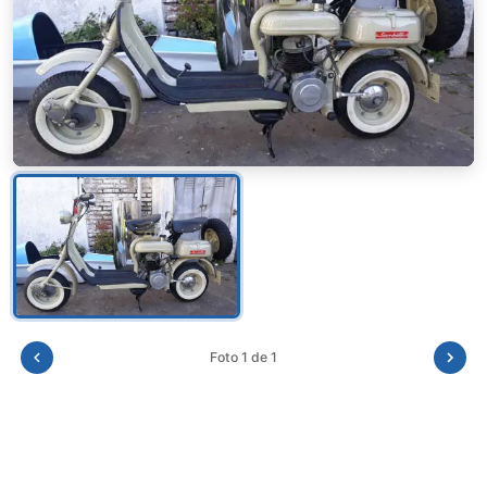
Foto 1 de 1