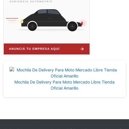
Mochila De Delivery Para Moto Mercado Libre Tienda
Oficial Amarillo