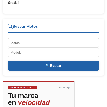
Gratis!
Buscar Motos
Marca
Modelo
🔍 Buscar