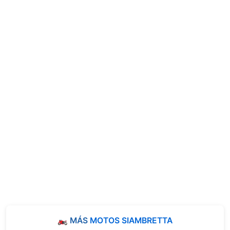
🏍️ MÁS
MOTOS SIAMBRETTA