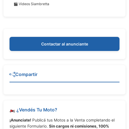
🎬 Videos Siambretta
Contactar al anunciante
Compartir
🏍️ ¿Vendés Tu Moto?
¡Anunciate!
Publicá tus Motos a la Venta completando el
siguiente Formulario.
Sin cargos ni comisiones, 100%