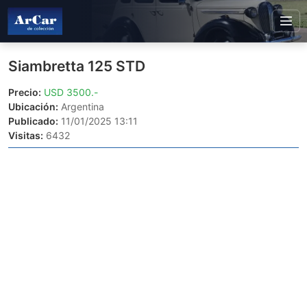
Siambretta 125 STD
Precio:
USD 3500.-
Ubicación:
Argentina
Publicado:
11/01/2025 13:11
Visitas:
6432