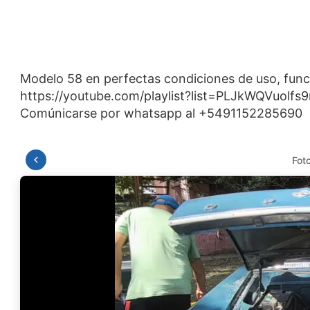
Modelo 58 en perfectas condiciones de uso, func
https://youtube.com/playlist?list=PLJkWQVuolf
Fot