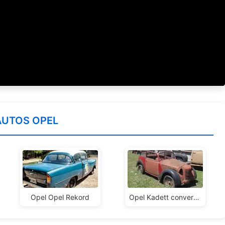
AUTOS OPEL
Opel Opel Rekord
Opel Kadett convertible