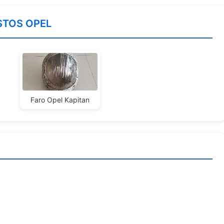
STOS OPEL
Faro Opel Kapitan