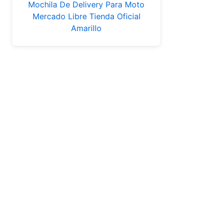
Mochila De Delivery Para Moto
Mercado Libre Tienda Oficial
Amarillo