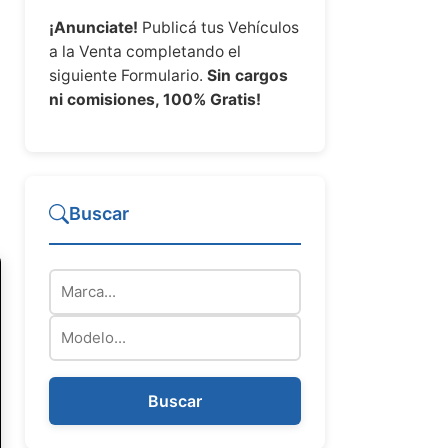
¡Anunciate!
Publicá tus Vehículos
a la Venta completando el
siguiente Formulario.
Sin cargos
ni comisiones, 100% Gratis!
Buscar
Marca
Modelo
Buscar