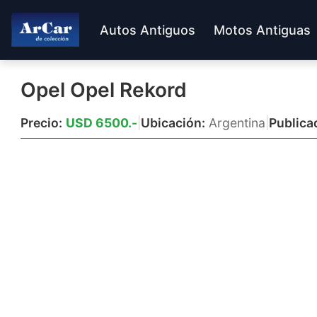
Autos Antiguos
Motos Antiguas
Opel Opel Rekord
Precio:
USD 6500.-
|
Ubicación:
Argentina
|
Publica