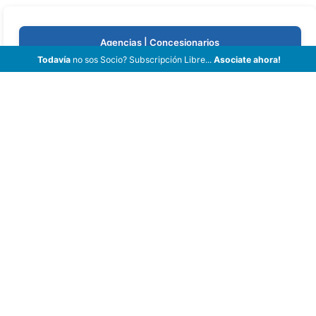
Agencias | Concesionarios
Todavía
no sos Socio? Subscripción Libre...
Asociate ahora!