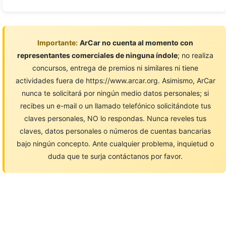
Importante:
ArCar no cuenta al momento con
representantes comerciales de ninguna índole
; no realiza
concursos, entrega de premios ni similares ni tiene
actividades fuera de https://www.arcar.org. Asimismo, ArCar
nunca te solicitará por ningún medio datos personales; si
recibes un e-mail o un llamado telefónico solicitándote tus
claves personales, NO lo respondas. Nunca reveles tus
claves, datos personales o números de cuentas bancarias
bajo ningún concepto. Ante cualquier problema, inquietud o
duda que te surja contáctanos por favor.