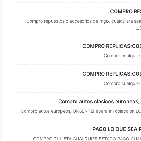
COMPRO RE
Compro repuestos o accesorios de mgb. cualquiera sea
..
COMPRO REPLICAS;COB
Compro cualquier 
COMPRO REPLICAS;COB
Compro cualquier 
Compro autos clasicos europeos, J
Compro autos europeos, URGENTE!!!!para mi coleccion 
PAGO LO QUE SEA 
COMPRO TULIETA CUALQUIER ESTADO PAGO CUAL