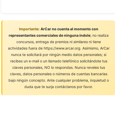
Importante:
ArCar no cuenta al momento con
representantes comerciales de ninguna índole
; no realiza
concursos, entrega de premios ni similares ni tiene
actividades fuera de https://www.arcar.org. Asimismo, ArCar
nunca te solicitará por ningún medio datos personales; si
recibes un e-mail o un llamado telefónico solicitándote tus
claves personales, NO lo respondas. Nunca reveles tus
claves, datos personales o números de cuentas bancarias
bajo ningún concepto. Ante cualquier problema, inquietud o
duda que te surja contáctanos por favor.