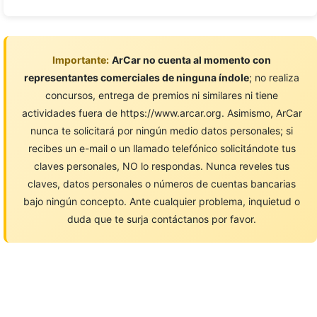
Importante:
ArCar no cuenta al momento con
representantes comerciales de ninguna índole
; no realiza
concursos, entrega de premios ni similares ni tiene
actividades fuera de https://www.arcar.org. Asimismo, ArCar
nunca te solicitará por ningún medio datos personales; si
recibes un e-mail o un llamado telefónico solicitándote tus
claves personales, NO lo respondas. Nunca reveles tus
claves, datos personales o números de cuentas bancarias
bajo ningún concepto. Ante cualquier problema, inquietud o
duda que te surja contáctanos por favor.