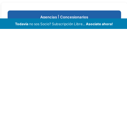
Agencias | Concesionarios
Todavía
no sos Socio? Subscripción Libre...
Asociate ahora!