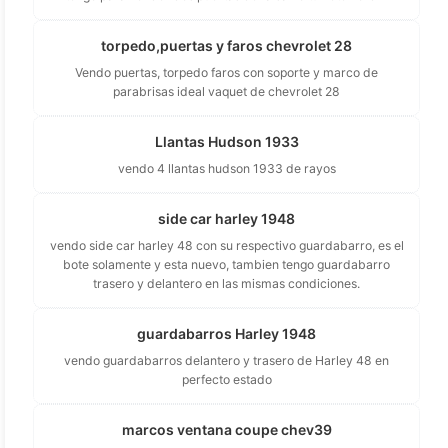
torpedo,puertas y faros chevrolet 28
Vendo puertas, torpedo faros con soporte y marco de
parabrisas ideal vaquet de chevrolet 28
Llantas Hudson 1933
vendo 4 llantas hudson 1933 de rayos
side car harley 1948
vendo side car harley 48 con su respectivo guardabarro, es el
bote solamente y esta nuevo, tambien tengo guardabarro
trasero y delantero en las mismas condiciones.
guardabarros Harley 1948
vendo guardabarros delantero y trasero de Harley 48 en
perfecto estado
marcos ventana coupe chev39