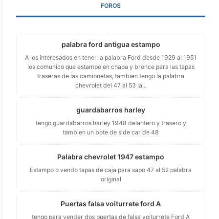
FOROS
palabra ford antigua estampo
A los interesados en tener la palabra Ford desde 1929 al 1951
les comunico que estampo en chapa y bronce para las tapas
traseras de las camionetas, tambien tengo la palabra
chevrolet del 47 al 53 la...
guardabarros harley
tengo guardabarros harley 1948 delantero y trasero y
tambien un bote de side car de 48
Palabra chevrolet 1947 estampo
Estampo o vendo tapas de caja para sapo 47 al 52 palabra
original
Puertas falsa voiturrete ford A
tengo para vender dos puertas de falsa voiturrete Ford A