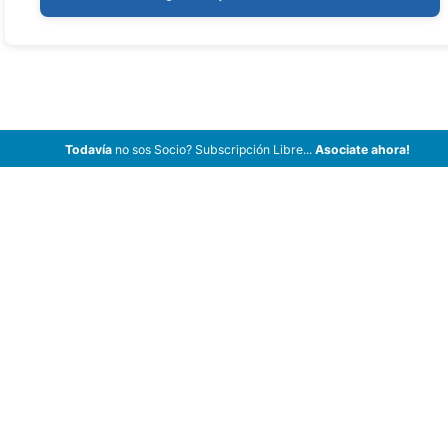
Todavía
no sos Socio? Subscripción Libre...
Asociate ahora!