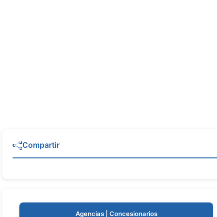
Compartir
Agencias | Concesionarios