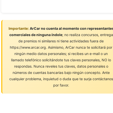
Importante:
ArCar no cuenta al momento con representante
comerciales de ninguna índole
; no realiza concursos, entrega
de premios ni similares ni tiene actividades fuera de
https://www.arcar.org. Asimismo, ArCar nunca te solicitará por
ningún medio datos personales; si recibes un e-mail o un
llamado telefónico solicitándote tus claves personales, NO lo
respondas. Nunca reveles tus claves, datos personales o
números de cuentas bancarias bajo ningún concepto. Ante
cualquier problema, inquietud o duda que te surja contáctanos
por favor.