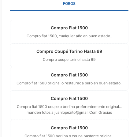
FOROS
Compro Fiat 1500
Compro fiat 1500, cualquier año en buen estado..
Compro Coupé Torino Hasta 69
Compro coupe torino hasta 69
Compro Fiat 1500
Compro fiat 1500 original o restaurada pero en buen estado..
Compro Fiat 1500
Compro fiat 1500 coupe o berlina preferentemente original...
manden fotos a
juanlopezito@gmail.Com
Gracias
Compro Fiat 1500
Compro fiat 1500 berlina o coupe bastante original..