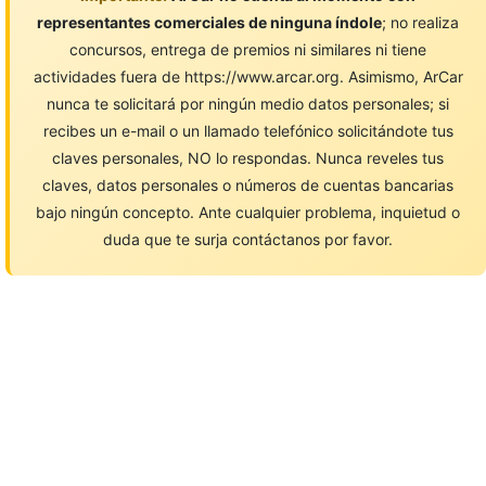
representantes comerciales de ninguna índole
; no realiza
concursos, entrega de premios ni similares ni tiene
actividades fuera de https://www.arcar.org. Asimismo, ArCar
nunca te solicitará por ningún medio datos personales; si
recibes un e-mail o un llamado telefónico solicitándote tus
claves personales, NO lo respondas. Nunca reveles tus
claves, datos personales o números de cuentas bancarias
bajo ningún concepto. Ante cualquier problema, inquietud o
duda que te surja contáctanos por favor.