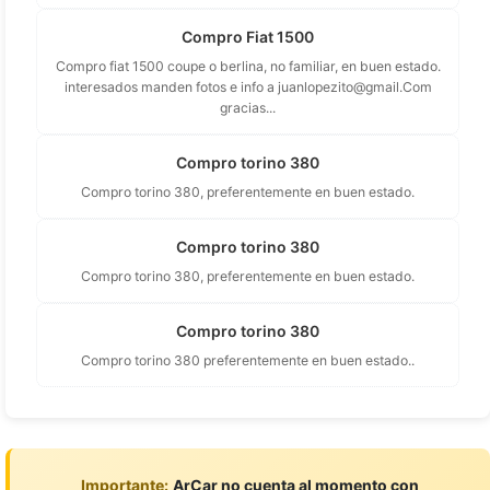
Compro Fiat 1500
Compro fiat 1500 coupe o berlina, no familiar, en buen estado.
interesados manden fotos e info a
juanlopezito@gmail.Com
gracias...
Compro torino 380
Compro torino 380, preferentemente en buen estado.
Compro torino 380
Compro torino 380, preferentemente en buen estado.
Compro torino 380
Compro torino 380 preferentemente en buen estado..
Importante:
ArCar no cuenta al momento con