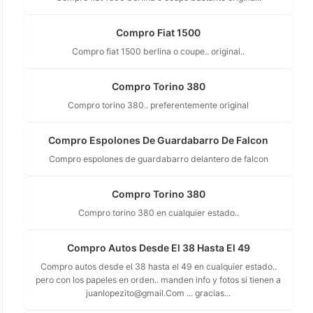
Compro Fiat 1500
Compro fiat 1500 berlina o coupe.. original..
Compro Torino 380
Compro torino 380.. preferentemente original
Compro Espolones De Guardabarro De Falcon
Compro espolones de guardabarro delantero de falcon
Compro Torino 380
Compro torino 380 en cualquier estado..
Compro Autos Desde El 38 Hasta El 49
Compro autos desde el 38 hasta el 49 en cualquier estado..
pero con los papeles en orden.. manden info y fotos si tienen a
juanlopezito@gmail.Com
... gracias...