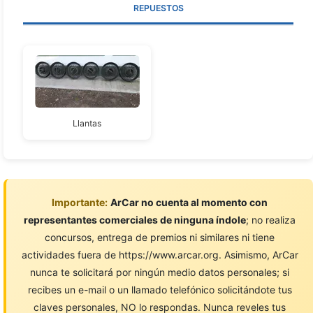
REPUESTOS
Llantas
Importante:
ArCar no cuenta al momento con
representantes comerciales de ninguna índole
; no realiza
concursos, entrega de premios ni similares ni tiene
actividades fuera de https://www.arcar.org. Asimismo, ArCar
nunca te solicitará por ningún medio datos personales; si
recibes un e-mail o un llamado telefónico solicitándote tus
claves personales, NO lo respondas. Nunca reveles tus