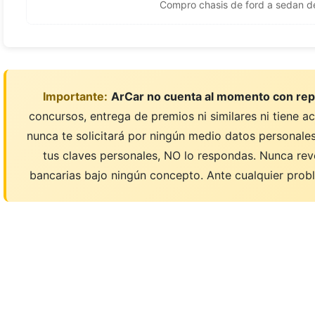
Compro chasis de ford a sedan d
Importante:
ArCar no cuenta al momento con rep
concursos, entrega de premios ni similares ni tiene a
nunca te solicitará por ningún medio datos personales;
tus claves personales, NO lo respondas. Nunca rev
bancarias bajo ningún concepto. Ante cualquier probl