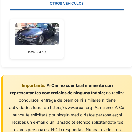
OTROS VEHÍCULOS
BMW Z4 2.5
Importante:
ArCar no cuenta al momento con
representantes comerciales de ninguna índole
; no realiza
concursos, entrega de premios ni similares ni tiene
actividades fuera de https://www.arcar.org. Asimismo, ArCar
nunca te solicitará por ningún medio datos personales; si
recibes un e-mail o un llamado telefónico solicitándote tus
claves personales, NO lo respondas. Nunca reveles tus