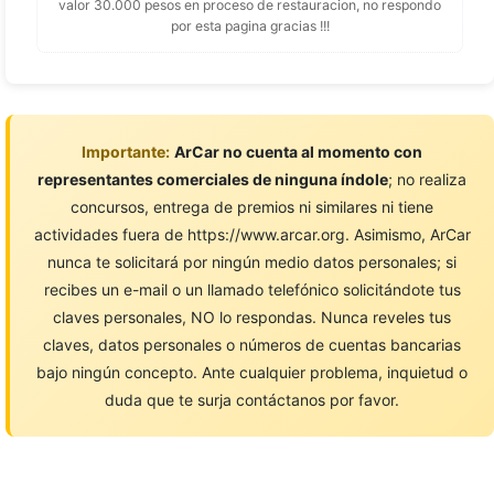
valor 30.000 pesos en proceso de restauracion, no respondo
por esta pagina gracias !!!
Importante:
ArCar no cuenta al momento con
representantes comerciales de ninguna índole
; no realiza
concursos, entrega de premios ni similares ni tiene
actividades fuera de https://www.arcar.org. Asimismo, ArCar
nunca te solicitará por ningún medio datos personales; si
recibes un e-mail o un llamado telefónico solicitándote tus
claves personales, NO lo respondas. Nunca reveles tus
claves, datos personales o números de cuentas bancarias
bajo ningún concepto. Ante cualquier problema, inquietud o
duda que te surja contáctanos por favor.