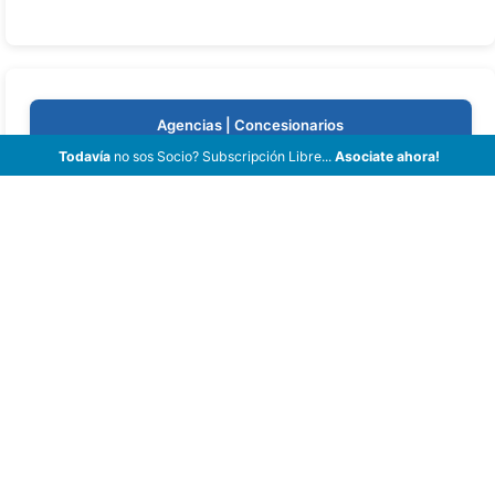
Agencias | Concesionarios
Todavía
no sos Socio? Subscripción Libre...
Asociate ahora!