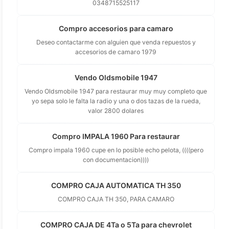
0348715525117
Compro accesorios para camaro
Deseo contactarme con alguien que venda repuestos y
accesorios de camaro 1979
Vendo Oldsmobile 1947
Vendo Oldsmobile 1947 para restaurar muy muy completo que
yo sepa solo le falta la radio y una o dos tazas de la rueda,
valor 2800 dolares
Compro IMPALA 1960 Para restaurar
Compro impala 1960 cupe en lo posible echo pelota, ((((pero
con documentacion))))
COMPRO CAJA AUTOMATICA TH 350
COMPRO CAJA TH 350, PARA CAMARO
COMPRO CAJA DE 4Ta o 5Ta para chevrolet