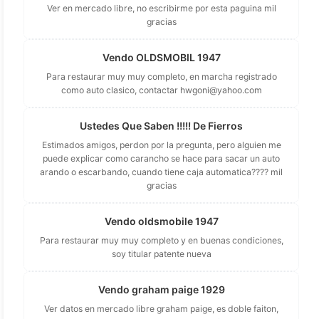
Ver en mercado libre, no escribirme por esta paguina mil
gracias
Vendo OLDSMOBIL 1947
Para restaurar muy muy completo, en marcha registrado
como auto clasico, contactar
hwgoni@yahoo.com
Ustedes Que Saben !!!!! De Fierros
Estimados amigos, perdon por la pregunta, pero alguien me
puede explicar como carancho se hace para sacar un auto
arando o escarbando, cuando tiene caja automatica???? mil
gracias
Vendo oldsmobile 1947
Para restaurar muy muy completo y en buenas condiciones,
soy titular patente nueva
Vendo graham paige 1929
Ver datos en mercado libre graham paige, es doble faiton,