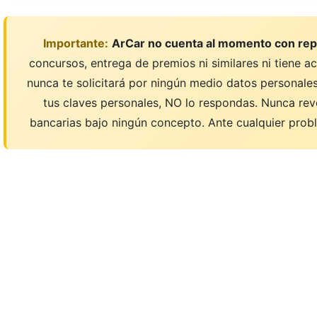
Importante:
ArCar no cuenta al momento con rep
concursos, entrega de premios ni similares ni tiene a
nunca te solicitará por ningún medio datos personales;
tus claves personales, NO lo respondas. Nunca rev
bancarias bajo ningún concepto. Ante cualquier probl