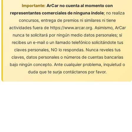
Importante:
ArCar no cuenta al momento con
representantes comerciales de ninguna índole
; no realiza
concursos, entrega de premios ni similares ni tiene
actividades fuera de https://www.arcar.org. Asimismo, ArCar
nunca te solicitará por ningún medio datos personales; si
recibes un e-mail o un llamado telefónico solicitándote tus
claves personales, NO lo respondas. Nunca reveles tus
claves, datos personales o números de cuentas bancarias
bajo ningún concepto. Ante cualquier problema, inquietud o
duda que te surja contáctanos por favor.