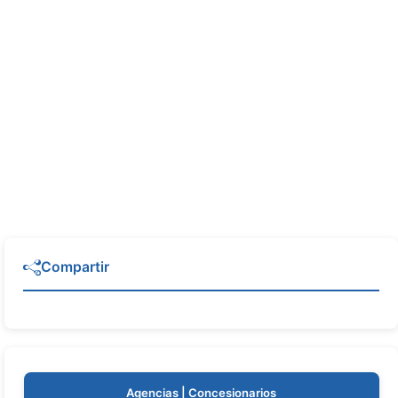
Compartir
Agencias | Concesionarios