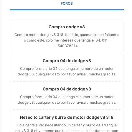
FOROS
Compro dodge v8
Compro motor dodge v8 318, fundido, quemado, con faltantes
o como este, solo me interesa que tenga el 04. 011-
1540378314
Compro 04 de dodge v8
Compro formulario 04 que tenga el numero de un motor
dodge v8. cualquier dato por favor avisar. muchas gracias.
Compro 04 de dodge v8
Compro formulario 04 que tenga el numero de un motor
dodge v8. cualquier dato por favor avisar. muchas gracias.
Nesecito carter y burro de motor dodge v8 318
Hola gente ando necesitando un carter y burro de arranque
del v8 318 obviamente que funcione. cualquier dato escriban