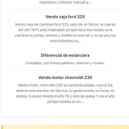
regulables. cebador manual y...
Vendo caja ford 325
Vendo caja de cambios ford 325, salio de un falcon. la caja es
del año 1971 esta impecable ya que hace dos meses se le
cambiaron juntas, retenes y bolilleros todo skf y no se uso, los
sincronizados no...
Diferencial de estanciera
Completo, con frenos palieres, relacion y nucleo.
Vendo motor chevrolet 230
Vendo motor chevrolet 230 en exelente estado. nunca fue
abierto esta standar de fabrica, no gasta aceite, no fuma, no
ventea. lo poseo desde el año 78 y solo se usaba 1 ves al año
porque estaba en un...