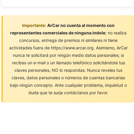
Importante:
ArCar no cuenta al momento con
representantes comerciales de ninguna índole
; no realiza
concursos, entrega de premios ni similares ni tiene
actividades fuera de https://www.arcar.org. Asimismo, ArCar
nunca te solicitará por ningún medio datos personales; si
recibes un e-mail o un llamado telefónico solicitándote tus
claves personales, NO lo respondas. Nunca reveles tus
claves, datos personales o números de cuentas bancarias
bajo ningún concepto. Ante cualquier problema, inquietud o
duda que te surja contáctanos por favor.