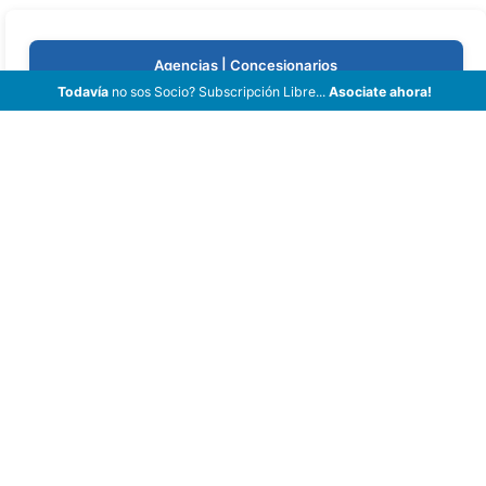
Agencias | Concesionarios
Todavía
no sos Socio? Subscripción Libre...
Asociate ahora!