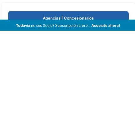
Agencias | Concesionarios
Todavía
no sos Socio? Subscripción Libre...
Asociate ahora!