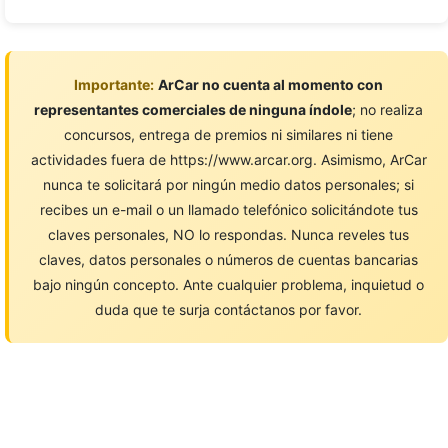
Importante:
ArCar no cuenta al momento con
representantes comerciales de ninguna índole
; no realiza
concursos, entrega de premios ni similares ni tiene
actividades fuera de https://www.arcar.org. Asimismo, ArCar
nunca te solicitará por ningún medio datos personales; si
recibes un e-mail o un llamado telefónico solicitándote tus
claves personales, NO lo respondas. Nunca reveles tus
claves, datos personales o números de cuentas bancarias
bajo ningún concepto. Ante cualquier problema, inquietud o
duda que te surja contáctanos por favor.