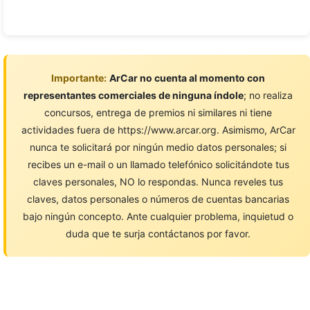
Importante:
ArCar no cuenta al momento con
representantes comerciales de ninguna índole
; no realiza
concursos, entrega de premios ni similares ni tiene
actividades fuera de https://www.arcar.org. Asimismo, ArCar
nunca te solicitará por ningún medio datos personales; si
recibes un e-mail o un llamado telefónico solicitándote tus
claves personales, NO lo respondas. Nunca reveles tus
claves, datos personales o números de cuentas bancarias
bajo ningún concepto. Ante cualquier problema, inquietud o
duda que te surja contáctanos por favor.