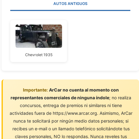
AUTOS ANTIGUOS
Chevrolet 1935
Importante:
ArCar no cuenta al momento con
representantes comerciales de ninguna índole
; no realiza
concursos, entrega de premios ni similares ni tiene
actividades fuera de https://www.arcar.org. Asimismo, ArCar
nunca te solicitará por ningún medio datos personales; si
recibes un e-mail o un llamado telefónico solicitándote tus
claves personales, NO lo respondas. Nunca reveles tus