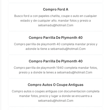
Compro Ford A
Busco ford a con papeles chatita, coupe o auto en cualquier
estado y de cualquier año. mandar fotos y presio a
sebamadu@hotmail.Com
Compro Parrilla De Plymonth 40
Compro parrilla de playmonth 40 completa mandar prsios y
adonde la tiene a
sebamadu@hotmail.Com
Compro Parrilla De Plymonth 40
Compro parrilla de playmonth 1940 completa mandar fotos,
presio y a donde la tenes a
sebamadu@hotmail.Com
Compro Autos O Coupe Antiguas
Compro autos o coupes antiguas con documentacion completa
mandar fotos, precio y lugar a donde se encuantra a
sebamadu@hotmail.Com