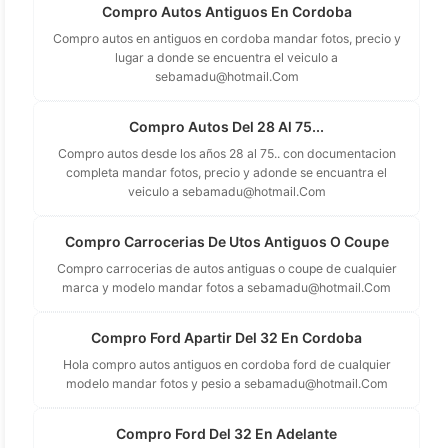
Compro Autos Antiguos En Cordoba
Compro autos en antiguos en cordoba mandar fotos, precio y
lugar a donde se encuentra el veiculo a
sebamadu@hotmail.Com
Compro Autos Del 28 Al 75...
Compro autos desde los años 28 al 75.. con documentacion
completa mandar fotos, precio y adonde se encuantra el
veiculo a
sebamadu@hotmail.Com
Compro Carrocerias De Utos Antiguos O Coupe
Compro carrocerias de autos antiguas o coupe de cualquier
marca y modelo mandar fotos a
sebamadu@hotmail.Com
Compro Ford Apartir Del 32 En Cordoba
Hola compro autos antiguos en cordoba ford de cualquier
modelo mandar fotos y pesio a
sebamadu@hotmail.Com
Compro Ford Del 32 En Adelante