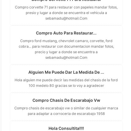
Compro corvette 71 para restaurar con papeles mandar fotos,
presio y lugar a donde se encuentra el vehicula a
sebamadu@hotmail.Com
Compro Auto Para Restaurar...
Compro ford mustang, chevrolet camaro, corvette, ford
cobra... para restaurar con documentacion mandar fotos,
precio y lugar a donde se encuentra a
sebamadu@hotmail.Com
Alguien Me Puede Dar La Medida De ...
Hola alguien me puede decir las medidas del chasis de la ford
100 medelo 80 gracias se lo voy a agradecer
Compro Chasis De Escarabajo Vw
Compro chasis de escarabajo vw o similar de cualquier marca
para adaptar a corroceria de escarabajo 1958
Hola Consultita!!!!