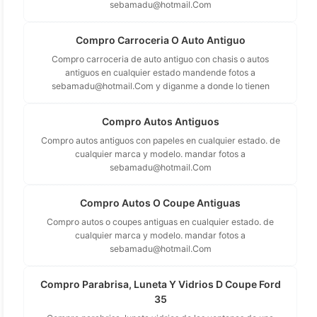
sebamadu@hotmail.Com
Compro Carroceria O Auto Antiguo
Compro carroceria de auto antiguo con chasis o autos
antiguos en cualquier estado mandende fotos a
sebamadu@hotmail.Com
y diganme a donde lo tienen
Compro Autos Antiguos
Compro autos antiguos con papeles en cualquier estado. de
cualquier marca y modelo. mandar fotos a
sebamadu@hotmail.Com
Compro Autos O Coupe Antiguas
Compro autos o coupes antiguas en cualquier estado. de
cualquier marca y modelo. mandar fotos a
sebamadu@hotmail.Com
Compro Parabrisa, Luneta Y Vidrios D Coupe Ford
35