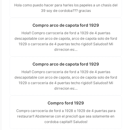
Hola como puedo hacer para harles los papeles a un chasis del
39 soy de cordoba??? gracias
Compro arco de capota ford 1929
Hola!! Compro carroceria de ford a 1929 de 4 puertas
descapotable con arco de capota, arco de capota solo de ford
1929 o carroceria de 4 puertas techo rigido!! Saludos!! Mi
dirrecion es:...
Compro arco de capota ford 1929
Hola!! Compro carroceria de ford a 1929 de 4 puertas
descapotable con arco de capota, arco de capota solo de ford
1929 o carroceria de 4 puertas techo rigido!! Saludos!! Mi
dirrecion es:...
Compro ford 1929
Compro carroceria de ford a 1928 o 1929 de 4 puertas para
restaurar!! Abstenerse con el precio!! que sea solamente en
cordoba capital!! Saludos!