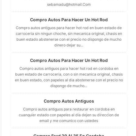
sebamadu@hotmail.Com
Compro Autos Para Hacer Un Hot Rod
Compro autos antiguos para hacer hot rod en buen estado de
carroceria sin ningun choche, sin mecanica original, chasis en
buen estado abstenerse con el precio no dispongo de mucho
dinero dejar su...
Compro Autos Para Hacer Un Hot Rod
Compro autos antiguos para hacer hot rod en cordoba en
buen estado de carroceria, con o sin mecanica original, chasis
en buen estado, con papeles al dia abstenerse con el precio no
dispongo de mucho...
Compro Autos Antiguos
Compro autos antiguos para restaurar en cordoba en
cuanquier estado con papeles al dia dejen su direccion de
email y me comunico con ustedes
Compro Ford 29 Al 35 En Cordoba