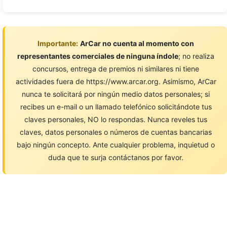
Importante:
ArCar no cuenta al momento con
representantes comerciales de ninguna índole
; no realiza
concursos, entrega de premios ni similares ni tiene
actividades fuera de https://www.arcar.org. Asimismo, ArCar
nunca te solicitará por ningún medio datos personales; si
recibes un e-mail o un llamado telefónico solicitándote tus
claves personales, NO lo respondas. Nunca reveles tus
claves, datos personales o números de cuentas bancarias
bajo ningún concepto. Ante cualquier problema, inquietud o
duda que te surja contáctanos por favor.