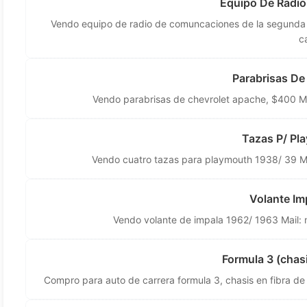
Equipo De Radio
Vendo equipo de radio de comuncaciones de la segunda 
ca
Parabrisas De
Vendo parabrisas de chevrolet apache, $400 M
Tazas P/ Pl
Vendo cuatro tazas para playmouth 1938/ 39 M
Volante Im
Vendo volante de impala 1962/ 1963 Mail:
Formula 3 (chas
Compro para auto de carrera formula 3, chasis en fibra de