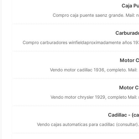
Caja P
Compro caja puente saenz grande. Mail:
n
Carburado
Compro carburadores winfieldaproximadamente años 1930
Motor C
Vendo motor cadillac 1936, completo. Mail:
Motor C
Vendo motor chrysler 1929, completo Mail:
Cadillac - (c
Vendo cajas automaticas para cadillac (consultar).