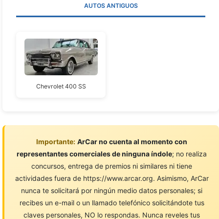
AUTOS ANTIGUOS
Chevrolet 400 SS
Importante:
ArCar no cuenta al momento con
representantes comerciales de ninguna índole
; no realiza
concursos, entrega de premios ni similares ni tiene
actividades fuera de https://www.arcar.org. Asimismo, ArCar
nunca te solicitará por ningún medio datos personales; si
recibes un e-mail o un llamado telefónico solicitándote tus
claves personales, NO lo respondas. Nunca reveles tus