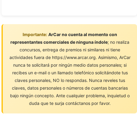
Importante:
ArCar no cuenta al momento con
representantes comerciales de ninguna índole
; no realiza
concursos, entrega de premios ni similares ni tiene
actividades fuera de https://www.arcar.org. Asimismo, ArCar
nunca te solicitará por ningún medio datos personales; si
recibes un e-mail o un llamado telefónico solicitándote tus
claves personales, NO lo respondas. Nunca reveles tus
claves, datos personales o números de cuentas bancarias
bajo ningún concepto. Ante cualquier problema, inquietud o
duda que te surja contáctanos por favor.