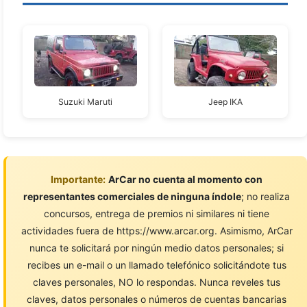
Suzuki Maruti
Jeep IKA
Importante:
ArCar no cuenta al momento con
representantes comerciales de ninguna índole
; no realiza
concursos, entrega de premios ni similares ni tiene
actividades fuera de https://www.arcar.org. Asimismo, ArCar
nunca te solicitará por ningún medio datos personales; si
recibes un e-mail o un llamado telefónico solicitándote tus
claves personales, NO lo respondas. Nunca reveles tus
claves, datos personales o números de cuentas bancarias