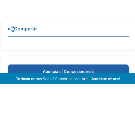
Compartir
Agencias | Concesionarios
Todavía
no sos Socio? Subscripción Libre...
Asociate ahora!