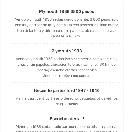
Plymouth 1938 $800 pesos
Vendo plymouth 1938 sedan como donante. $ 800 pesos solo
chasis y carroceria muy completa con accesorios. falta motor,
tren delantero y diferencial. sin papeles. ubicacion totoras -
santa fe, a 60 km...
Plymouth 1938
Vendo plymouth 1938 sedan (solo carroceria completisima y
chasis) sin papeles. ubicacion totoras - santa fe. (60 km de
rosario) escucho ofertas razonables.
Jmm_correo@yahoo.com.ar
Necesito partes ford 1947 - 1946
Manija baul, ventiluz trasero derecho, vaguetas, otros vidrios,
reloj. Gracias
Escucho oferta!!!
Plymouth 1938 sedan. solo carroceria completisima y chasis.