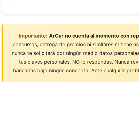
Importante:
ArCar no cuenta al momento con rep
concursos, entrega de premios ni similares ni tiene a
nunca te solicitará por ningún medio datos personales;
tus claves personales, NO lo respondas. Nunca rev
bancarias bajo ningún concepto. Ante cualquier probl