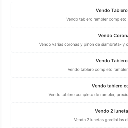
Vendo Tablero
Vendo tablero rambler completo -
Vendo Corona
Vendo varias coronas y piñon de siambreta- y o
Vendo Tablero
Vendo tablero completo rambler 
Vendo tablero c
Vendo tablero completo de rambler, precio
Vendo 2 lunetas
Vendo 2 lunetas gordini las