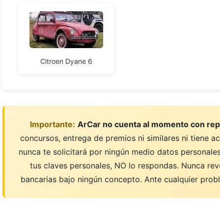
Citroen Dyane 6
Importante:
ArCar no cuenta al momento con rep
concursos, entrega de premios ni similares ni tiene a
nunca te solicitará por ningún medio datos personales;
tus claves personales, NO lo respondas. Nunca rev
bancarias bajo ningún concepto. Ante cualquier probl