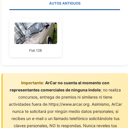
AUTOS ANTIGUOS
Fiat 128
Importante:
ArCar no cuenta al momento con
representantes comerciales de ninguna índole
; no realiza
concursos, entrega de premios ni similares ni tiene
actividades fuera de https://www.arcar.org. Asimismo, ArCar
nunca te solicitará por ningún medio datos personales; si
recibes un e-mail o un llamado telefónico solicitándote tus
claves personales, NO lo respondas. Nunca reveles tus